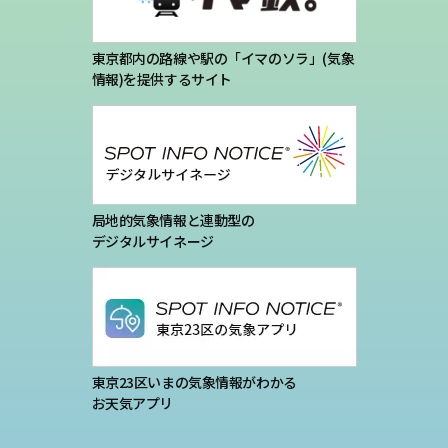
東京都内の路線や駅の「イマのソラ」(気象
情報)を提供するサイト
局地的気象情報と連動型の
デジタルサイネージ
東京23区いまの気象情報がわかる
お天気アプリ