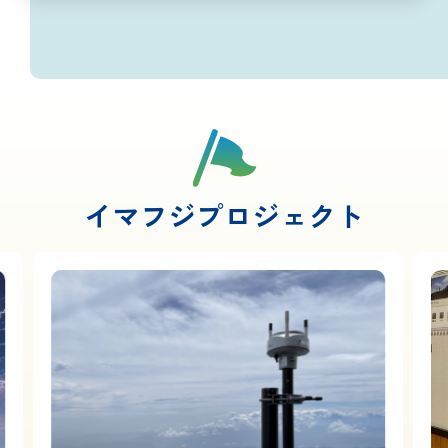
イマフジプロジェクト