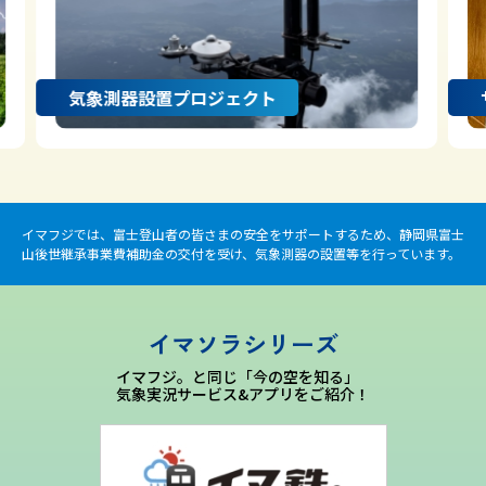
気象測器設置プロジェクト
イマフジでは、富士登山者の皆さまの安全をサポートするため、静岡県富士
山後世継承事業費補助金の交付を受け、気象測器の設置等を行っています。
イマソラシリーズ
イマフジ。と同じ「今の空を知る」
気象実況サービス&アプリをご紹介！