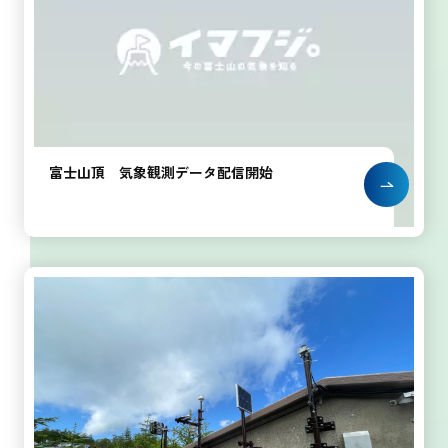
富士山頂 気象観測データ配信開始