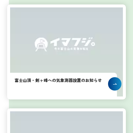
プライバシーポリシー
お問い合わせ
気象庁 関連リンク
運営会社
富士山頂・剣ヶ峰への気象測器設置のお知らせ