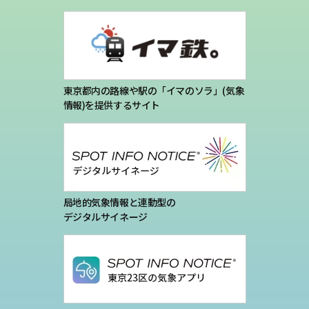
プライバシーポリシー
お問い合わせ
気象庁 関連リンク
東京都内の路線や駅の「イマのソラ」(気象
情報)を提供するサイト
運営会社
局地的気象情報と連動型の
デジタルサイネージ