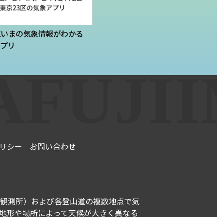
区いまの気象情報がわかる
プリ
リシー
お問い合わせ
観測所）および各登山道の複数地点で気
地形や場所によって天候が大きく異なる