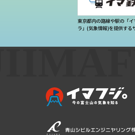
東京都内の路線や駅の「イ
ラ」(気象情報)を提供する