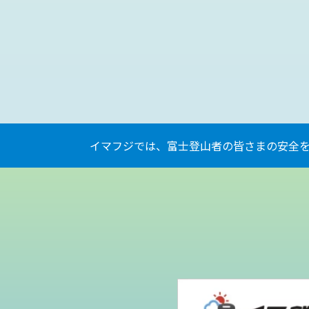
イマフジでは、富士登山者の皆さまの安全