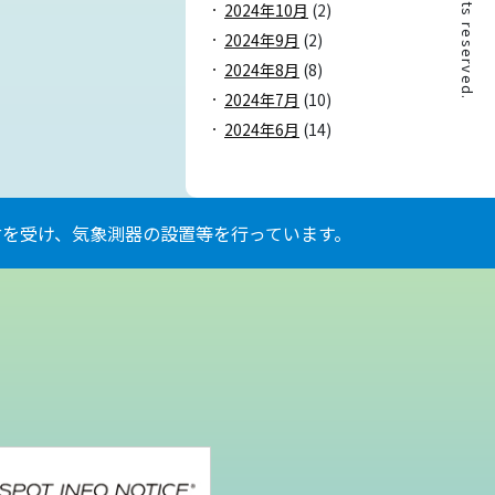
2024年10月
(2)
2024年9月
(2)
2024年8月
(8)
2024年7月
(10)
2024年6月
(14)
を受け、気象測器の設置等を行っています。