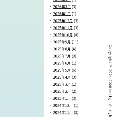
2026年3月
(3)
2026年1月
(1)
2025年12月
(3)
2025年11月
(3)
2025年10月
(4)
2025年9月
(11)
Copyright © 2024-2026 imafuji. All rights reserved.
2025年8月
(4)
2025年7月
(9)
2025年6月
(1)
2025年5月
(6)
2025年4月
(3)
2025年3月
(1)
2025年2月
(2)
2025年1月
(3)
2024年12月
(1)
2024年11月
(3)