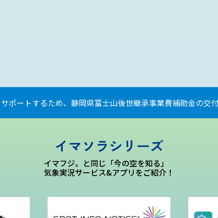
をサポートするため、静岡県富士山後世継承事業費補助金の交付
イマソラシリーズ
イマフジ。と同じ「今の空を知る」
気象実況サービス&アプリをご紹介！