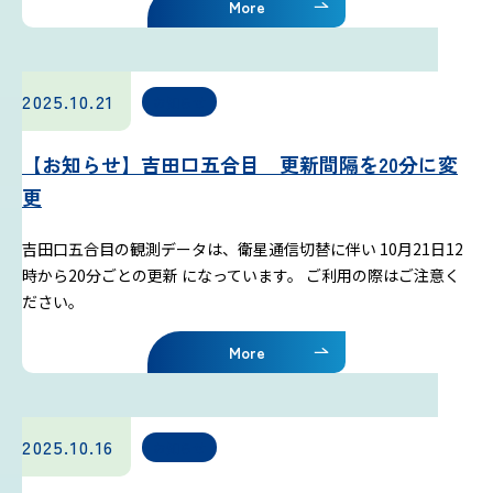
More
2025.10.21
お知らせ
【お知らせ】吉田口五合目 更新間隔を20分に変
更
吉田口五合目の観測データは、衛星通信切替に伴い 10月21日12
時から20分ごとの更新 になっています。 ご利用の際はご注意く
ださい。
More
2025.10.16
お知らせ