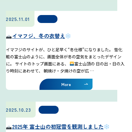
2025.11.01
お知らせ
イマフジ、冬の衣替え
イマフジのサイトが、ひと足早く“冬仕様”になりました。 雪化
粧の富士山のように、画面全体が冬の空気をまとったデザイン
に。 サイトのトップ画面にある、
富士山頂の 日の出・日の入
り時刻にあわせて、 朝焼け・夕焼けの空が広 …
More
2025.10.23
お知らせ
2025年 富士山の初冠雪を観測しました