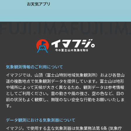
お天気アプリ
気象観測情報のご利用について
イマフジでは、山頂（富士山特別地域気象観測所）および各登山
道の複数地点で気象観測データを提供しています。富士山は地形
や場所によって天候が大きく異なるため、観測データは参考情報
としてご利用ください。雲の動きや風の強さ、空の色など、目の
前の状況もよく観察し、無理のない安全な行動をお願いいたしま
す。
データ観測における気象測器について
イマフジ。で使用する主な気象測器は気象業務法第 6条 (気象庁