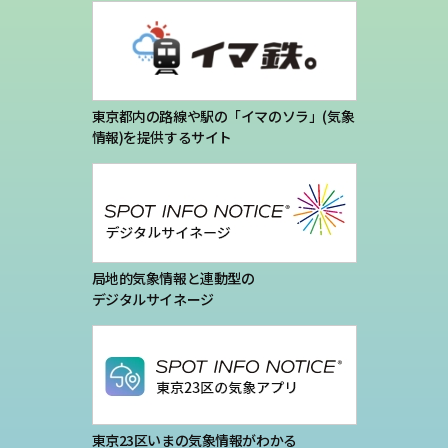
東京都内の路線や駅の「イマのソラ」(気象
情報)を提供するサイト
局地的気象情報と連動型の
デジタルサイネージ
東京23区いまの気象情報がわかる