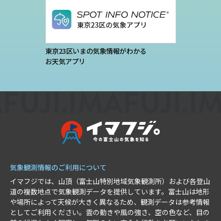
東京23区いまの気象情報がわかる
お天気アプリ
気象観測情報のご利用について
イマフジでは、山頂（富士山特別地域気象観測所）および各登山
道の複数地点で気象観測データを提供しています。富士山は地形
や場所によって天候が大きく異なるため、観測データは参考情報
としてご利用ください。雲の動きや風の強さ、空の色など、目の