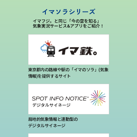
プライバシーポリシー
イマソラシリーズ
イマフジ。と同じ「今の空を知る」
お問い合わせ
気象実況サービス&アプリをご紹介！
気象庁 関連リンク
運営会社
東京都内の路線や駅の「イマのソラ」(気象
情報)を提供するサイト
局地的気象情報と連動型の
デジタルサイネージ