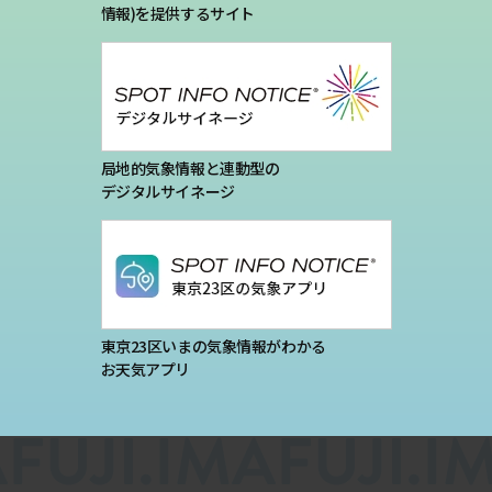
プライバシーポリシー
情報)を提供するサイト
お問い合わせ
気象庁 関連リンク
局地的気象情報と連動型の
デジタルサイネージ
運営会社
東京23区いまの気象情報がわかる
お天気アプリ