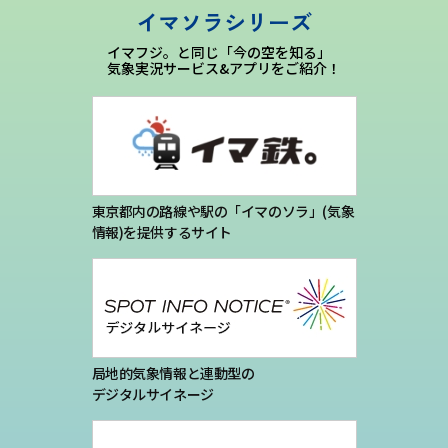
イマソラシリーズ
イマフジ。と同じ「今の空を知る」
気象実況サービス&アプリをご紹介！
東京都内の路線や駅の「イマのソラ」(気象
情報)を提供するサイト
局地的気象情報と連動型の
デジタルサイネージ