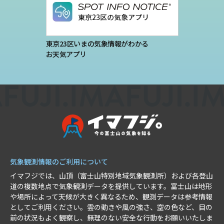
東京23区いまの気象情報がわかる
お天気アプリ
気象観測情報のご利用について
イマフジでは、山頂（富士山特別地域気象観測所）および各登山
道の複数地点で気象観測データを提供しています。富士山は地形
や場所によって天候が大きく異なるため、観測データは参考情報
としてご利用ください。雲の動きや風の強さ、空の色など、目の
前の状況もよく観察し、無理のない安全な行動をお願いいたしま