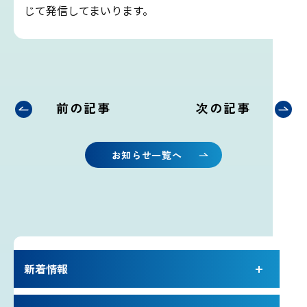
プライバシーポリシー
じて発信してまいります。
お問い合わせ
気象庁 関連リンク
前の記事
次の記事
運営会社
お知らせ一覧へ
新着情報