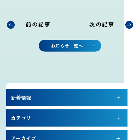
雷プロジェクト
前の記事
次の記事
気象測器設置プロジェクト
お知らせ一覧へ
サイネージプロジェクト
お知らせ
プロフェッショナルのつぶやき
新着情報
いまふじぃ～さんの部屋
カテゴリ
利用規約
アーカイブ