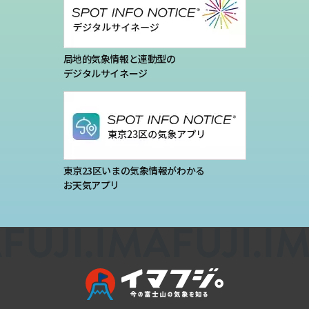
局地的気象情報と連動型の
デジタルサイネージ
東京23区いまの気象情報がわかる
お天気アプリ