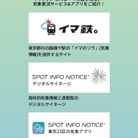
プライバシーポリシー
気象実況サービス&アプリをご紹介！
お問い合わせ
気象庁 関連リンク
東京都内の路線や駅の「イマのソラ」(気象
情報)を提供するサイト
運営会社
局地的気象情報と連動型の
デジタルサイネージ