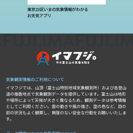
東京23区いまの気象情報がわかる
お天気アプリ
気象観測情報のご利用について
イマフジでは、山頂（富士山特別地域気象観測所）および各登山
道の複数地点で気象観測データを提供しています。富士山は地形
や場所によって天候が大きく異なるため、観測データは参考情報
としてご利用ください。雲の動きや風の強さ、空の色など、目の
前の状況もよく観察し、無理のない安全な行動をお願いいたしま
す。