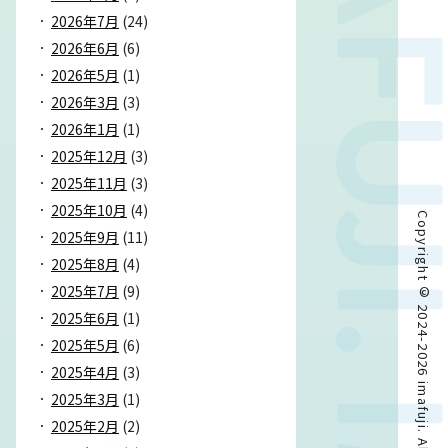
2026年7月
(24)
2026年6月
(6)
2026年5月
(1)
2026年3月
(3)
2026年1月
(1)
2025年12月
(3)
2025年11月
(3)
2025年10月
(4)
Copyright © 2024-2026 imafuji. All rights reserved.
2025年9月
(11)
2025年8月
(4)
2025年7月
(9)
2025年6月
(1)
2025年5月
(6)
2025年4月
(3)
2025年3月
(1)
2025年2月
(2)