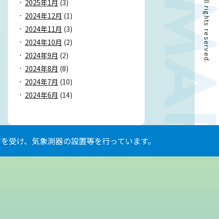
2025年1月
(3)
2024年12月
(1)
2024年11月
(3)
2024年10月
(2)
2024年9月
(2)
2024年8月
(8)
2024年7月
(10)
2024年6月
(14)
を受け、気象測器の設置等を行っています。