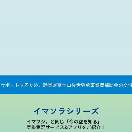
をサポートするため、静岡県富士山後世継承事業費補助金の交付
イマソラシリーズ
イマフジ。と同じ「今の空を知る」
気象実況サービス&アプリをご紹介！