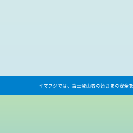
イマフジでは、富士登山者の皆さまの安全