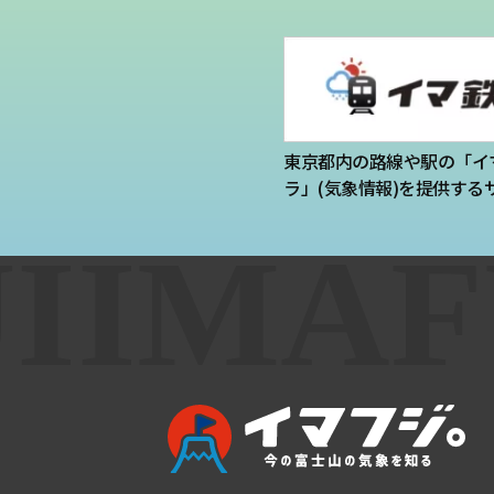
東京都内の路線や駅の「イ
ラ」(気象情報)を提供する