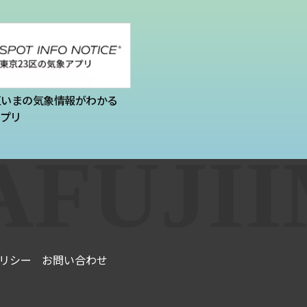
区いまの気象情報がわかる
プリ
リシー
お問い合わせ