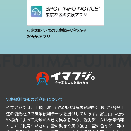
東京23区いまの気象情報がわかる
お天気アプリ
気象観測情報のご利用について
イマフジでは、山頂（富士山特別地域気象観測所）および各登山
道の複数地点で気象観測データを提供しています。富士山は地形
や場所によって天候が大きく異なるため、観測データは参考情報
としてご利用ください。雲の動きや風の強さ、空の色など、目の