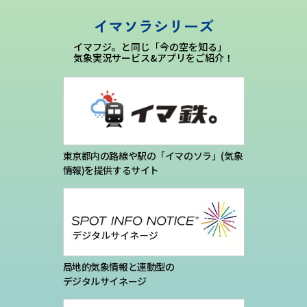
プライバシーポリシー
イマソラシリーズ
イマフジ。と同じ「今の空を知る」
お問い合わせ
気象実況サービス&アプリをご紹介！
気象庁 関連リンク
運営会社
東京都内の路線や駅の「イマのソラ」(気象
情報)を提供するサイト
局地的気象情報と連動型の
デジタルサイネージ