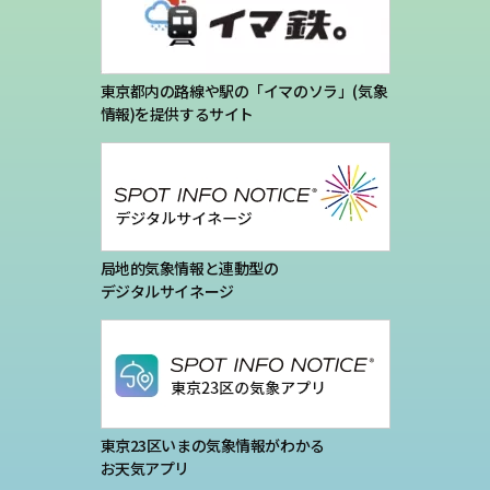
プライバシーポリシー
お問い合わせ
東京都内の路線や駅の「イマのソラ」(気象
情報)を提供するサイト
気象庁 関連リンク
運営会社
局地的気象情報と連動型の
デジタルサイネージ
東京23区いまの気象情報がわかる
お天気アプリ