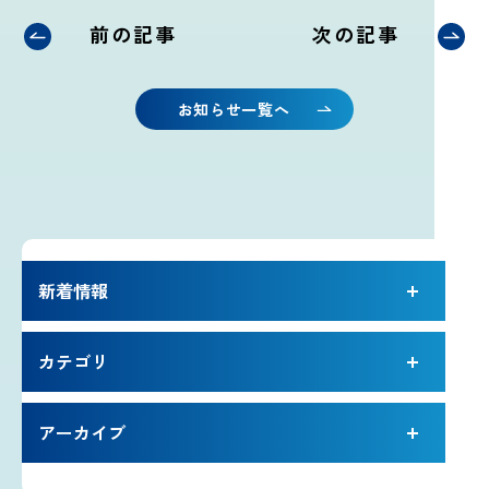
プライバシーポリシー
前の記事
次の記事
お問い合わせ
お知らせ一覧へ
気象庁 関連リンク
運営会社
新着情報
カテゴリ
アーカイブ