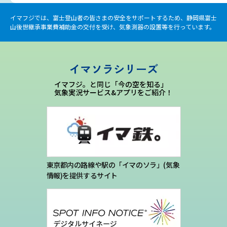
イマフジでは、富士登山者の皆さまの安全をサポートするため、静岡県富士
山後世継承事業費補助金の交付を受け、気象測器の設置等を行っています。
イマソラシリーズ
イマフジ。と同じ「今の空を知る」
気象実況サービス&アプリをご紹介！
東京都内の路線や駅の「イマのソラ」(気象
情報)を提供するサイト