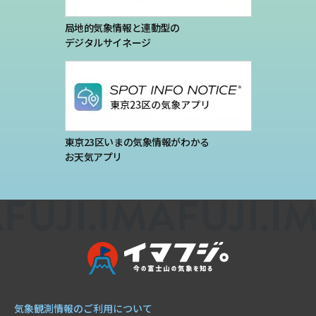
局地的気象情報と連動型の
デジタルサイネージ
東京23区いまの気象情報がわかる
お天気アプリ
気象観測情報のご利用について