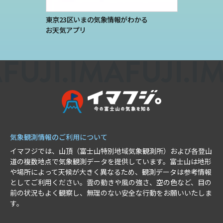
東京23区いまの気象情報がわかる
お天気アプリ
気象観測情報のご利用について
イマフジでは、山頂（富士山特別地域気象観測所）および各登山
道の複数地点で気象観測データを提供しています。富士山は地形
や場所によって天候が大きく異なるため、観測データは参考情報
としてご利用ください。雲の動きや風の強さ、空の色など、目の
前の状況もよく観察し、無理のない安全な行動をお願いいたしま
す。