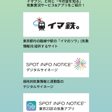
イマフジ。と同じ「今の空を知る」
気象実況サービス&アプリをご紹介！
東京都内の路線や駅の「イマのソラ」(気象
情報)を提供するサイト
局地的気象情報と連動型の
デジタルサイネージ