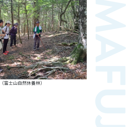
（富士山自然休養林）