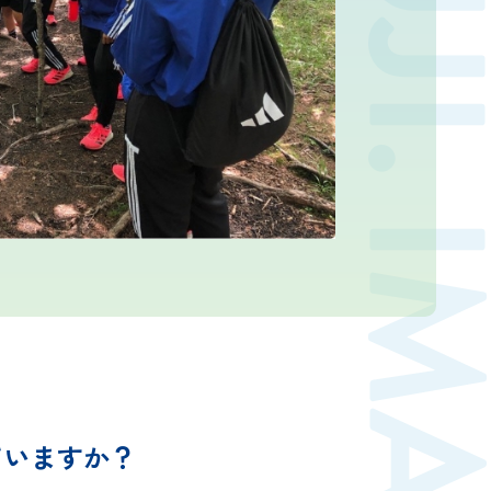
お問い合わせ
気象庁 関連リンク
運営会社
ていますか？