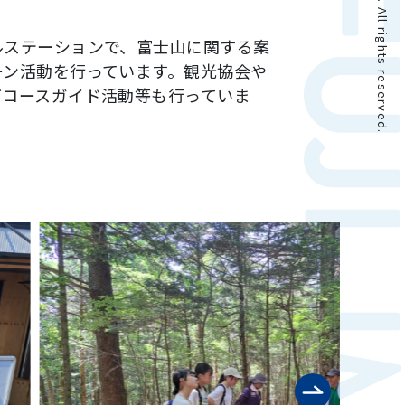
。
ルステーションで、富士山に関する案
ーン活動を行っています。観光協会や
グコースガイド活動等も行っていま