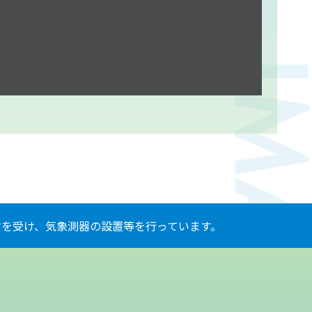
を受け、気象測器の設置等を行っています。