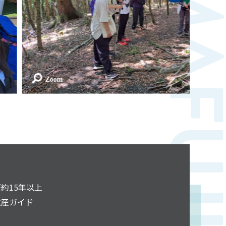
約15年以上
遺産ガイド