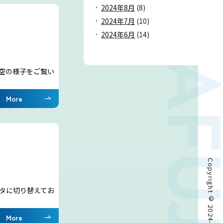
2024年8月
(8)
2024年7月
(10)
2024年6月
(14)
空の様子をご覧い
More
タに切り替えてお
More