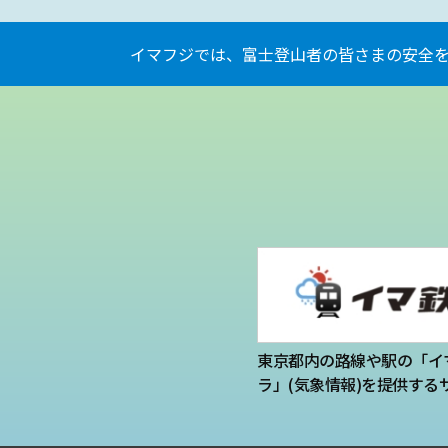
イマフジでは、富士登山者の皆さまの安全
東京都内の路線や駅の「イ
ラ」(気象情報)を提供する