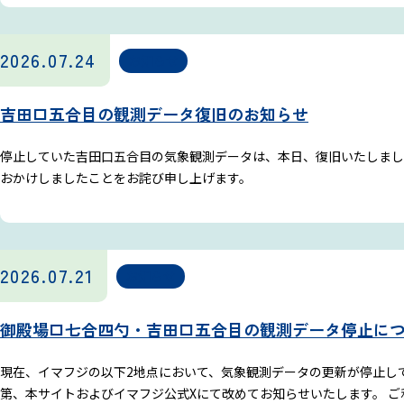
2026.07.24
お知らせ
吉田口五合目の観測データ復旧のお知らせ
停止していた吉田口五合目の気象観測データは、本日、復旧いたしまし
おかけしましたことをお詫び申し上げます。
2026.07.21
お知らせ
御殿場口七合四勺・吉田口五合目の観測データ停止に
現在、イマフジの以下2地点において、気象観測データの更新が停止して
第、本サイトおよびイマフジ公式Xにて改めてお知らせいたします。 ご