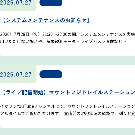
2026.07.27
お知らせ
【システムメンテナンスのお知らせ】
2026年7月28日（火）21:30～22:00の間、システムメンテナ
用いただけない場合や、気象観測データ・ライブカメラ画像など …
2026.07.27
お知らせ
【ライブ配信開始】マウントフジトレイルステーショ
イマフジYouTubeチャンネルにて、マウントフジトレイルステーシ
アルタイムでご覧いただけます。 登山前の現地状況の確認や、刻々と変