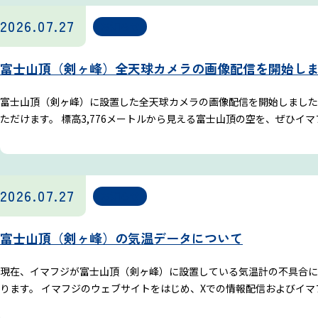
2026.07.27
お知らせ
富士山頂（剣ヶ峰）全天球カメラの画像配信を開始し
富士山頂（剣ヶ峰）に設置した全天球カメラの画像配信を開始しました
ただけます。 標高3,776メートルから見える富士山頂の空を、ぜひイマ
2026.07.27
お知らせ
富士山頂（剣ヶ峰）の気温データについて
現在、イマフジが富士山頂（剣ヶ峰）に設置している気温計の不具合に
ります。 イマフジのウェブサイトをはじめ、Xでの情報配信およびイマ