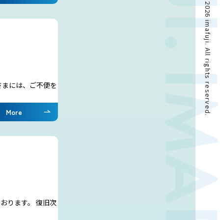
Copyright © 2024-2026 imafuji. All rights reserved.
さまには、ご不便を
More
おります。 復旧次