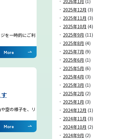
2026年1月
(1)
2025年12月
(3)
2025年11月
(3)
2025年10月
(4)
2025年9月
(11)
ネージを一時的にご利
2025年8月
(4)
2025年7月
(9)
More
2025年6月
(1)
2025年5月
(6)
2025年4月
(3)
2025年3月
(1)
2025年2月
(2)
ます
2025年1月
(3)
山や空の様子を、リ
2024年12月
(1)
2024年11月
(3)
More
2024年10月
(2)
2024年9月
(2)