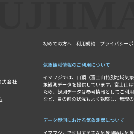
初めての方へ
利用規約
プライバシーポ
気象観測情報のご利用について
イマフジでは、山頂（富士山特別地域気象
象観測データを提供しています。富士山は
ため、観測データは参考情報としてご利用
など、目の前の状況もよく観察し、無理の
ら
データ観測における気象測器について
イマフジ。で使用する主な気象測器は気象業