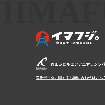
気象データに関するお問い合わせはこち