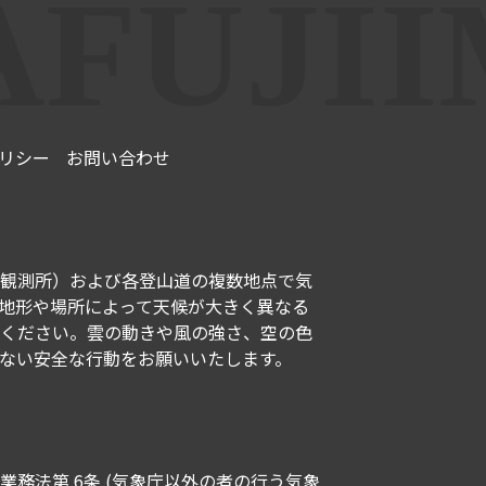
リシー
お問い合わせ
観測所）および各登山道の複数地点で気
地形や場所によって天候が大きく異なる
ください。雲の動きや風の強さ、空の色
ない安全な行動をお願いいたします。
務法第 6条 (気象庁以外の者の行う気象