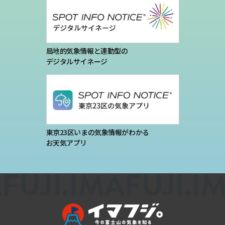
局地的気象情報と連動型の
デジタルサイネージ
東京23区いまの気象情報がわかる
お天気アプリ