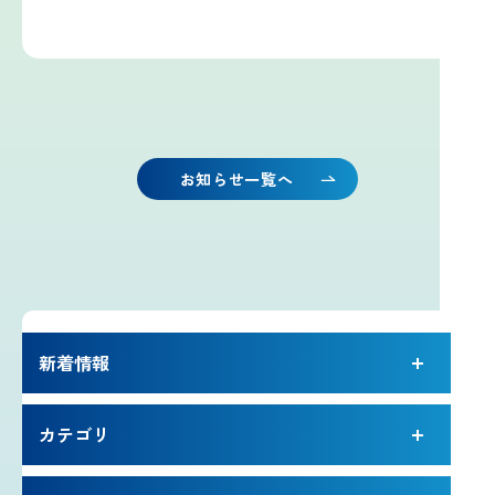
雷プロジェクト
気象測器設置プロジェクト
サイネージプロジェクト
お知らせ一覧へ
お知らせ
プロフェッショナルのつぶやき
新着情報
いまふじぃ～さんの部屋
カテゴリ
利用規約