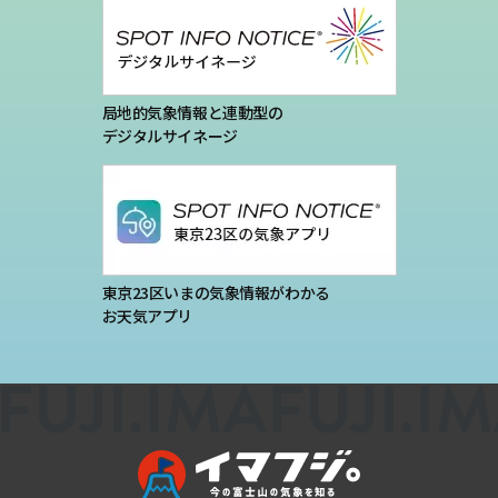
局地的気象情報と連動型の
デジタルサイネージ
東京23区いまの気象情報がわかる
お天気アプリ