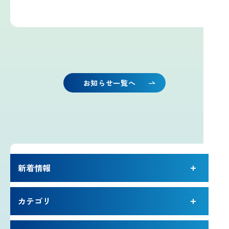
雷プロジェクト
気象測器設置プロジェクト
サイネージプロジェクト
お知らせ一覧へ
お知らせ
プロフェッショナルのつぶやき
新着情報
いまふじぃ～さんの部屋
カテゴリ
利用規約