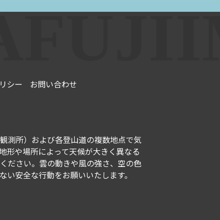
リシー
お問い合わせ
観測所）および各登山道の複数地点で気
地形や場所によって天候が大きく異なる
ください。雲の動きや風の強さ、空の色
ない安全な行動をお願いいたします。