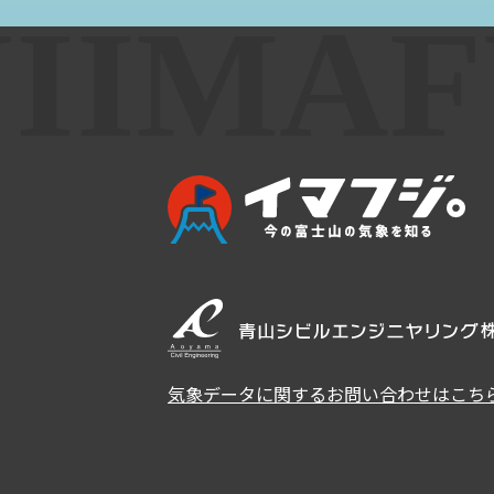
気象データに関するお問い合わせはこち