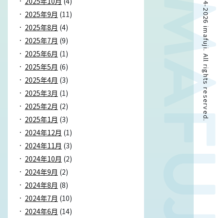
Copyright © 2024-2026 imafuji. All rights reserved.
2025年10月
(4)
2025年9月
(11)
2025年8月
(4)
2025年7月
(9)
2025年6月
(1)
2025年5月
(6)
2025年4月
(3)
2025年3月
(1)
2025年2月
(2)
2025年1月
(3)
2024年12月
(1)
2024年11月
(3)
2024年10月
(2)
2024年9月
(2)
2024年8月
(8)
2024年7月
(10)
2024年6月
(14)