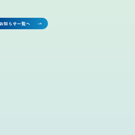
お知らせ一覧へ