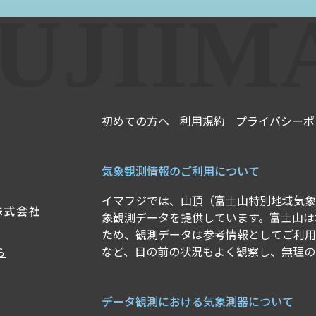
初めての方へ
利用規約
プライバシーポ
気象観測情報のご利用について
イマフジでは、山頂（富士山特別地域気象
象観測データを提供しています。富士山は
ため、観測データは参考情報としてご利用
など、目の前の状況もよく観察し、無理の
ら
データ観測における気象測器について