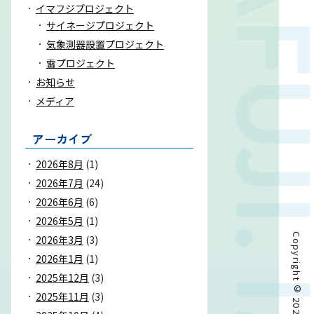
イマフジプロジェクト
サイネージプロジェクト
気象測器設置プロジェクト
雷プロジェクト
お知らせ
メディア
アーカイブ
2026年8月
(1)
2026年7月
(24)
2026年6月
(6)
2026年5月
(1)
2026年3月
(3)
2026年1月
(1)
2025年12月
(3)
2025年11月
(3)