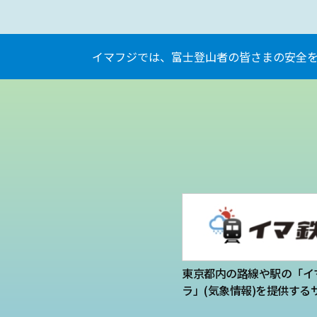
イマフジでは、富士登山者の皆さまの安全
東京都内の路線や駅の「イ
ラ」(気象情報)を提供する