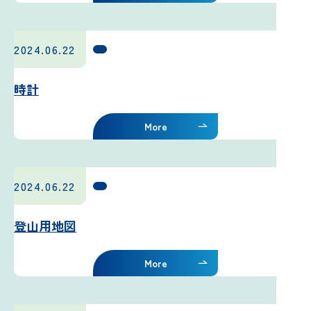
2024.06.22
時計
More
2024.06.22
登山用地図
More