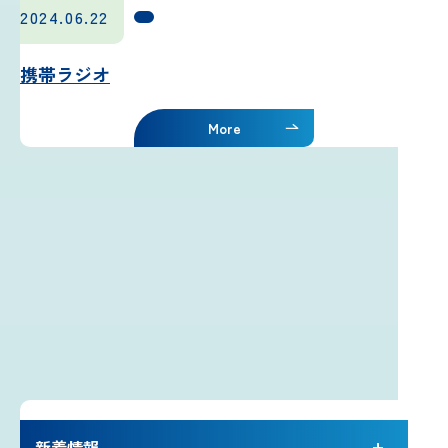
2024.06.22
携帯ラジオ
More
新着情報