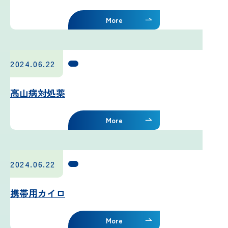
プライバシーポリシー
More
お問い合わせ
2024.06.22
気象庁 関連リンク
高山病対処薬
運営会社
More
2024.06.22
携帯用カイロ
More