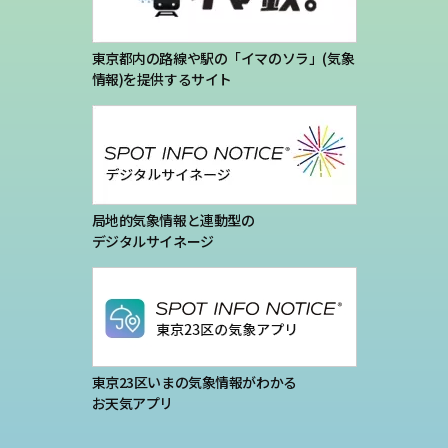
東京都内の路線や駅の「イマのソラ」(気象
情報)を提供するサイト
局地的気象情報と連動型の
デジタルサイネージ
東京23区いまの気象情報がわかる
お天気アプリ