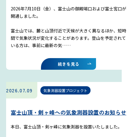
2026年7月10日（金）、富士山の御殿場口および富士宮口が
開通しました。
富士山では、麓と山頂付近で天候が大きく異なるほか、短時
間で気象状況が変化することがあります。登山を予定されて
いる方は、事前に最新の気……
続きを見る
2026.07.09
気象測器設置プロジェクト
富士山頂・剣ヶ峰への気象測器設置のお知らせ
本日、富士山頂・剣ヶ峰に気象測器を設置いたしました。