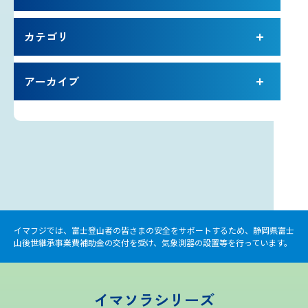
カテゴリ
アーカイブ
イマフジでは、富士登山者の皆さまの安全をサポートするため、静岡県富士
山後世継承事業費補助金の交付を受け、気象測器の設置等を行っています。
イマソラシリーズ