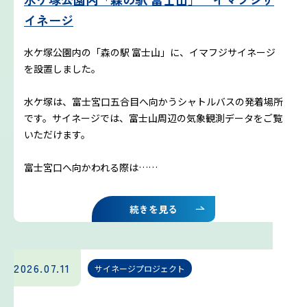
イネージ
水ケ塚公園内の「森の駅 富士山」に、イマフジサイネージ
を設置しました。
水ケ塚は、富士宮口五合目へ向かうシャトルバスの発着場所
です。サイネージでは、富士山周辺の気象観測データをご覧
いただけます。
富士宮口へ向かわれる際は……
続きを見る
2026.07.11
サイネージプロジェクト