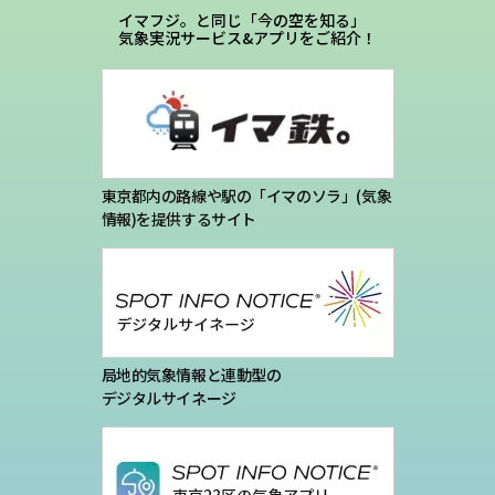
イマフジ。と同じ「今の空を知る」
気象実況サービス&アプリをご紹介！
東京都内の路線や駅の「イマのソラ」(気象
情報)を提供するサイト
局地的気象情報と連動型の
デジタルサイネージ