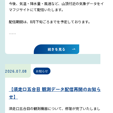
今後、気温・降水量・風速など、山頂付近の気象データをイ
マフジサイトにて配信いたします。
配信期間は、8月下旬ごろまでを予定しております。
……
続きを見る
2026.07.08
お知らせ
【須走口五合目 観測データ配信再開のお知ら
せ】
須走口五合目の観測機器について、修理が完了いたしまし