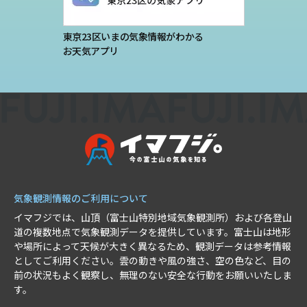
東京23区いまの気象情報がわかる
お天気アプリ
気象観測情報のご利用について
イマフジでは、山頂（富士山特別地域気象観測所）および各登山
道の複数地点で気象観測データを提供しています。富士山は地形
や場所によって天候が大きく異なるため、観測データは参考情報
としてご利用ください。雲の動きや風の強さ、空の色など、目の
前の状況もよく観察し、無理のない安全な行動をお願いいたしま
す。