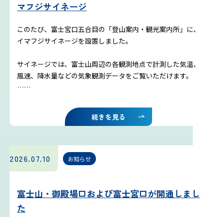
マフジサイネージ
このたび、富士宮口五合目の「登山案内・観光案内所」に、
イマフジサイネージを設置しました。
サイネージでは、富士山周辺の各観測地点で計測した気温、
風速、降水量などの気象観測データをご覧いただけます。
……
続きを見る
2026.07.10
お知らせ
富士山・御殿場口および富士宮口が開通しまし
た