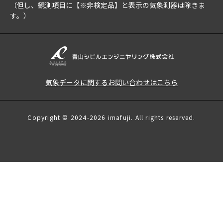
（但し、観測項目に【※非検定品】と表示の気象測器は除きま
す。）
気象データに関するお問い合わせはこちら
Copyright © 2024-2026 imafuji. All rights reserved.