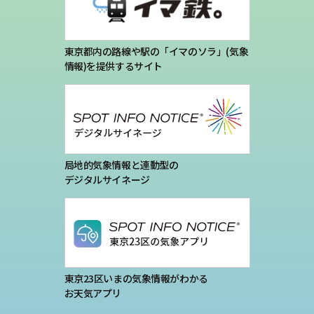
東京都内の路線や駅の「イマのソラ」(気象
情報)を提供するサイト
局地的気象情報と連動型の
デジタルサイネージ
東京23区いまの気象情報がわかる
お天気アプリ