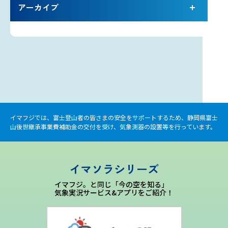
アーカイブ
イマフジでは、富士登山者の皆さまの安全をサポートするため、静岡県富士
山後世継承事業費補助金の交付を受け、気象測器の設置等を行っています。
イマソラシリーズ
イマフジ。と同じ「今の空を知る」
気象実況サービス&アプリをご紹介！