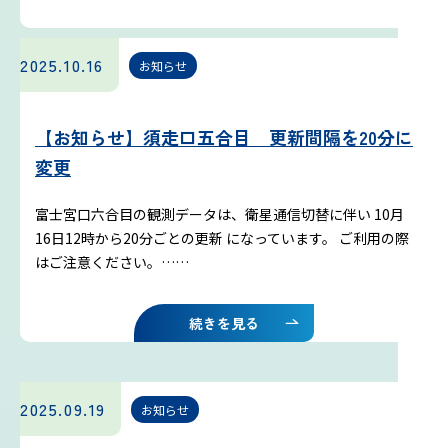
2025.10.16
お知らせ
【お知らせ】須走口五合目 更新間隔を20分に
変更
富士宮口六合目の観測データは、衛星通信切替に伴い 10月
16日12時から20分ごとの更新
になっています。 ご利用の際
はご注意ください。……
続きを見る
2025.09.19
お知らせ