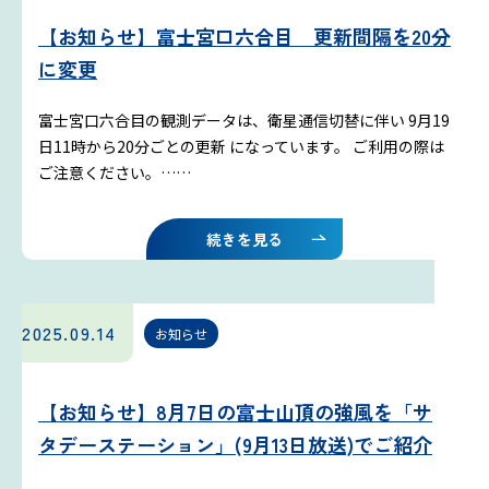
【お知らせ】富士宮口六合目 更新間隔を20分
に変更
富士宮口六合目の観測データは、衛星通信切替に伴い 9月19
日11時から20分ごとの更新 になっています。 ご利用の際は
ご注意ください。……
続きを見る
2025.09.14
お知らせ
【お知らせ】8月7日の富士山頂の強風を「サ
タデーステーション」(9月13日放送)でご紹介