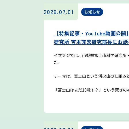
2026.07.01
お知らせ
【特集記事・YouTube動画公
研究所 吉本充宏研究部長にお話
イマフジでは、山梨県富士山科学研究所
た。
テーマは、富士山という活火山の仕組み
「富士山はまだ10歳！？」という驚きの