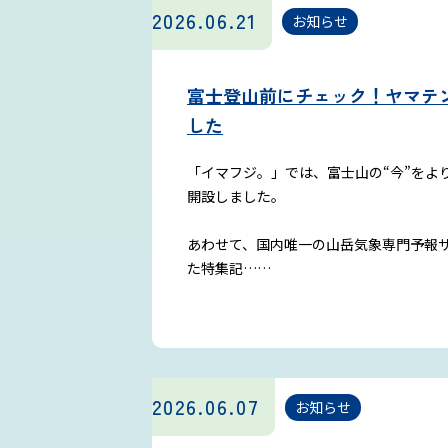
2026.06.21
お知らせ
富士登山前にチェック！ヤマテン
した
「イマフジ。」では、富士山の“今”をより
開設しました。
あわせて、国内唯一の山岳気象専門予報
た特集記……
2026.06.07
お知らせ