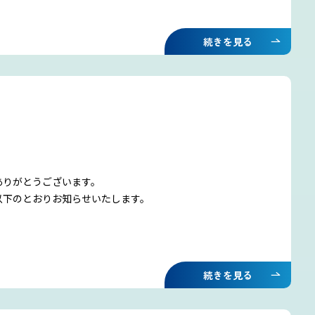
続きを見る
ありがとうございます。
以下のとおりお知らせいたします。
続きを見る