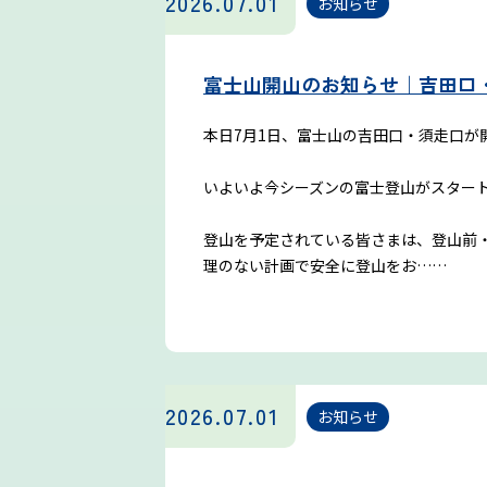
2026.07.01
お知らせ
富士山開山のお知らせ｜吉田口・
本日7月1日、富士山の吉田口・須走口が
いよいよ今シーズンの富士登山がスター
登山を予定されている皆さまは、登山前
理のない計画で安全に登山をお……
2026.07.01
お知らせ