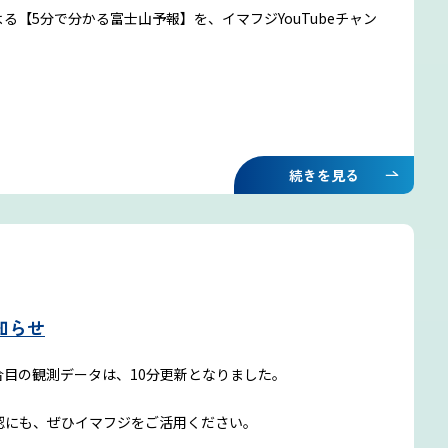
【5分で分かる富士山予報】を、イマフジYouTubeチャン
続きを見る
知らせ
目の観測データは、10分更新となりました。
認にも、ぜひイマフジをご活用ください。