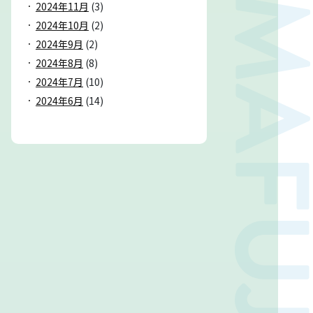
2024年11月
(3)
2024年10月
(2)
2024年9月
(2)
2024年8月
(8)
2024年7月
(10)
2024年6月
(14)