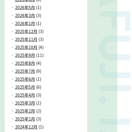
2026年5月
(1)
2026年3月
(3)
2026年1月
(1)
2025年12月
(3)
2025年11月
(3)
2025年10月
(4)
2025年9月
(11)
2025年8月
(4)
2025年7月
(9)
2025年6月
(1)
2025年5月
(6)
2025年4月
(3)
2025年3月
(1)
2025年2月
(2)
2025年1月
(3)
2024年12月
(1)