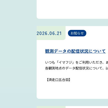
2026.06.21
お知らせ
観測データの配信状況について
いつも「イマフジ」をご利用いただき、
各観測地点のデータ配信状況について、
【須走口五合目】