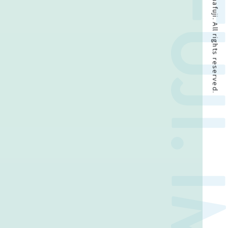
Copyright © 2024-2026 imafuji. All rights reserved.