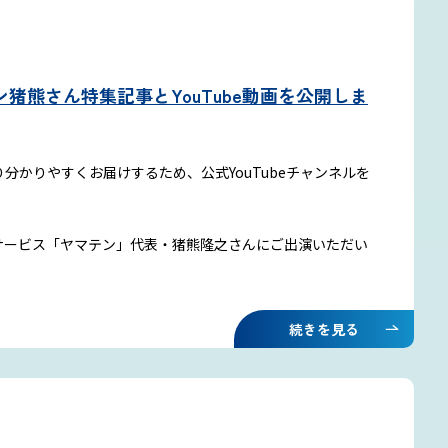
猪熊さん特集記事とYouTube動画を公開しま
分かりやすくお届けするため、公式YouTubeチャンネルを
サービス「ヤマテン」代表・猪熊隆之さんにご出演いただい
続きを見る